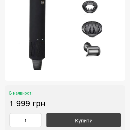
В наявності
1 999 грн
Купити