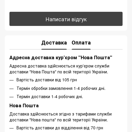
Написати відгук
Доставка
Оплата
Адресна доставка кур'єром "Нова Пошта"
Адресна доставка здійснюється кур'єром служби
доставки "Нова Пошта" по всій території України.
Вартість доставки від 105 грн
Термін обробки замовлення 1-4 робочих дні.
Термін доставки 1-4 робочих дні.
Нова Пошта
Доставка здійснюється згідно з тарифами служби
доставки "Нова пошта" по всій території України.
Вартість доставки до відділення від 70 грн