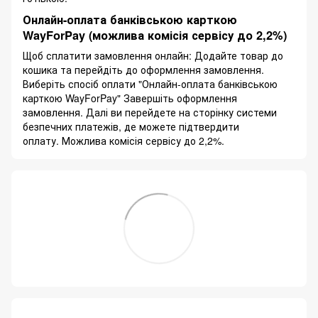
Онлайн-оплата банківською карткою
WayForPay (можлива комісія сервісу до 2,2%)
Щоб сплатити замовлення онлайн: Додайте товар до
кошика та перейдіть до оформлення замовлення.
Виберіть спосіб оплати "Онлайн-оплата банківською
карткою WayForPay" Завершіть оформлення
замовлення. Далі ви перейдете на сторінку системи
безпечних платежів, де можете підтвердити
оплату. Можлива комісія сервісу до 2,2%.