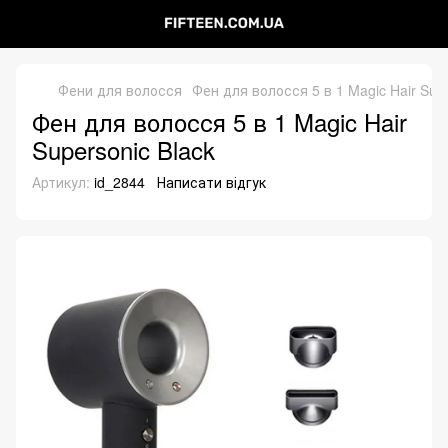
Фени для волосся
Фен для волосся 5 в 1 Magic Hair Supe
Фен для волосся 5 в 1 Magic Hair
Supersonic Black
Артикул:
id_2844
Написати відгук