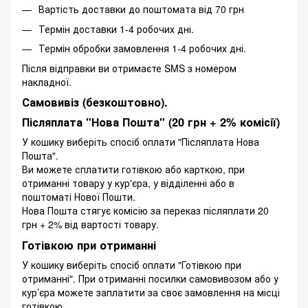
Вартість доставки до поштомата від 70 грн
Термін доставки 1-4 робочих дні.
Термін обробки замовлення 1-4 робочих дні.
Після відправки ви отримаєте SMS з номером
накладної.
Самовивіз (безкоштовно).
Післяплата "Нова Пошта" (20 грн + 2% комісії)
У кошику виберіть спосіб оплати "Післяплата Нова
Пошта".
Ви можете сплатити готівкою або карткою, при
отриманні товару у кур'єра, у відділенні або в
поштоматі Нової Пошти.
Нова Пошта стягує комісію за переказ післяплати 20
грн + 2% від вартості товару.
Готівкою при отриманні
У кошику виберіть спосіб оплати "Готівкою при
отриманні". При отриманні посилки самовивозом або у
кур’єра можете заплатити за своє замовлення на місці
готівкою.