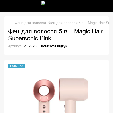
Фени для волосся
Фен для волосся 5 в 1 Magic Hair Supe
Фен для волосся 5 в 1 Magic Hair
Supersonic Pink
Артикул:
id_2928
Написати відгук
НОВИНКА