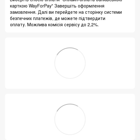
карткою WayForPay" Завершіть оформлення
замовлення. Далі ви перейдете на сторінку системи
безпечних платежів, де можете підтвердити
оплату. Можлива комісія сервісу до 2,2%.