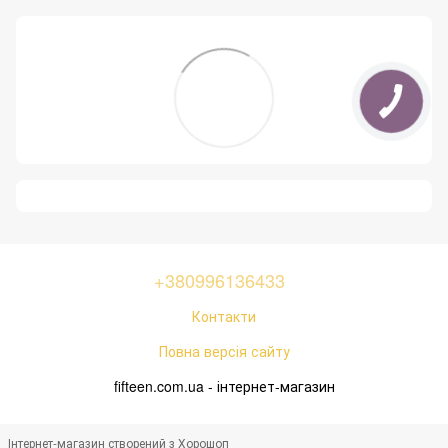
+380996136433
Контакти
Повна версія сайту
fifteen.com.ua - інтернет-магазин
Інтернет-магазин створений з Хорошоп