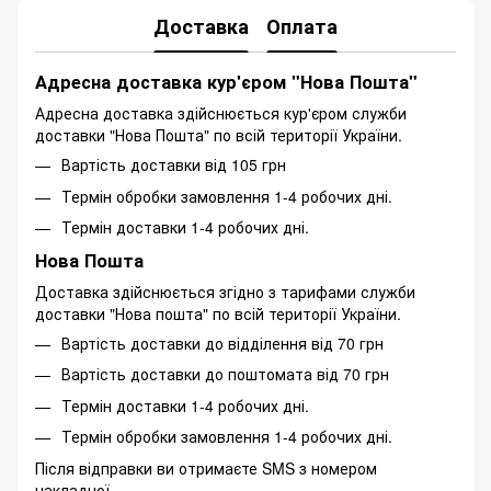
Доставка
Оплата
Адресна доставка кур'єром "Нова Пошта"
Адресна доставка здійснюється кур'єром служби
доставки "Нова Пошта" по всій території України.
Вартість доставки від 105 грн
Термін обробки замовлення 1-4 робочих дні.
Термін доставки 1-4 робочих дні.
Нова Пошта
Доставка здійснюється згідно з тарифами служби
доставки "Нова пошта" по всій території України.
Вартість доставки до відділення від 70 грн
Вартість доставки до поштомата від 70 грн
Термін доставки 1-4 робочих дні.
Термін обробки замовлення 1-4 робочих дні.
Після відправки ви отримаєте SMS з номером
накладної.