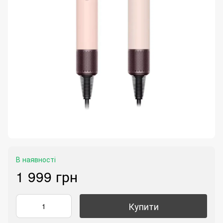
В наявності
1 999 грн
Купити