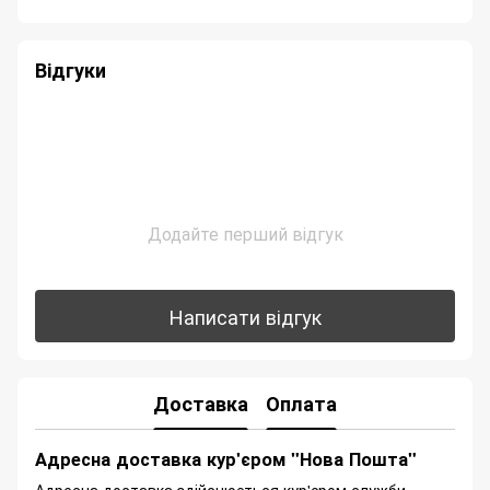
Відгуки
Додайте перший відгук
Написати відгук
Доставка
Оплата
Адресна доставка кур'єром "Нова Пошта"