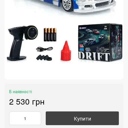
В наявності
2 530 грн
Купити