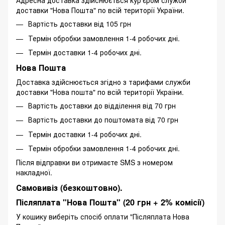
Адресна доставка здійснюється кур'єром служби
доставки "Нова Пошта" по всій території України.
Вартість доставки від 105 грн
Термін обробки замовлення 1-4 робочих дні.
Термін доставки 1-4 робочих дні.
Нова Пошта
Доставка здійснюється згідно з тарифами служби
доставки "Нова пошта" по всій території України.
Вартість доставки до відділення від 70 грн
Вартість доставки до поштомата від 70 грн
Термін доставки 1-4 робочих дні.
Термін обробки замовлення 1-4 робочих дні.
Після відправки ви отримаєте SMS з номером
накладної.
Самовивіз (безкоштовно).
Післяплата "Нова Пошта" (20 грн + 2% комісії)
У кошику виберіть спосіб оплати "Післяплата Нова